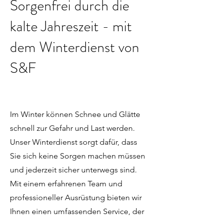
Sorgenfrei durch die
kalte Jahreszeit - mit
dem Winterdienst von
S&F
Im Winter können Schnee und Glätte
schnell zur Gefahr und Last werden.
Unser Winterdienst sorgt dafür, dass
Sie sich keine Sorgen machen müssen
und jederzeit sicher unterwegs sind.
Mit einem erfahrenen Team und
professioneller Ausrüstung bieten wir
Ihnen einen umfassenden Service, der