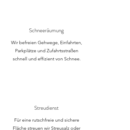
Schneeräumung
Wir befreien Gehwege, Einfahrten,
Parkplätze und Zufahrtsstraßen
schnell und effizient von Schnee.
Streudienst
Für eine rutschfreie und sichere
Fläche streuen wir Streusalz oder