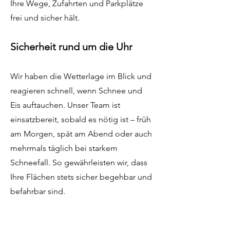
Ihre Wege, Zufahrten und Parkplätze
frei und sicher hält.
Sicherheit rund um die Uhr
Wir haben die Wetterlage im Blick und
reagieren schnell, wenn Schnee und
Eis auftauchen. Unser Team ist
einsatzbereit, sobald es nötig ist – früh
am Morgen, spät am Abend oder auch
mehrmals täglich bei starkem
Schneefall. So gewährleisten wir, dass
Ihre Flächen stets sicher begehbar und
befahrbar sind.