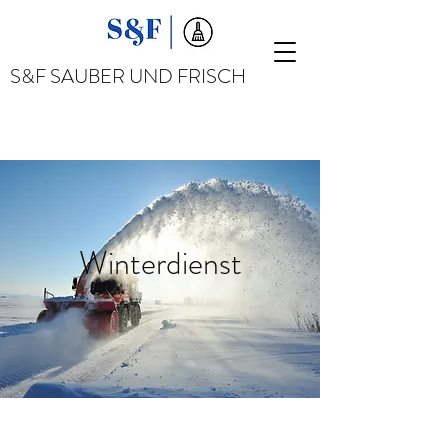
S&F SAUBER UND FRISCH
Winterdienst