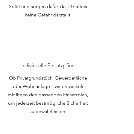
Splitt und sorgen dafür, dass Glatteis
keine Gefahr darstellt.
Individuelle Einsatzpläne
Ob Privatgrundstück, Gewerbefläche
oder Wohnanlage – wir entwickeln
mit Ihnen den passenden Einsatzplan,
um jederzeit bestmögliche Sicherheit
zu gewährleisten.